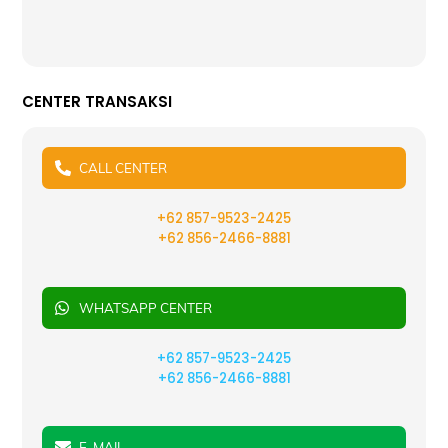
CENTER TRANSAKSI
CALL CENTER
+62 857-9523-2425
+62 856-2466-8881
WHATSAPP CENTER
+62 857-9523-2425
+62 856-2466-8881
E-MAIL