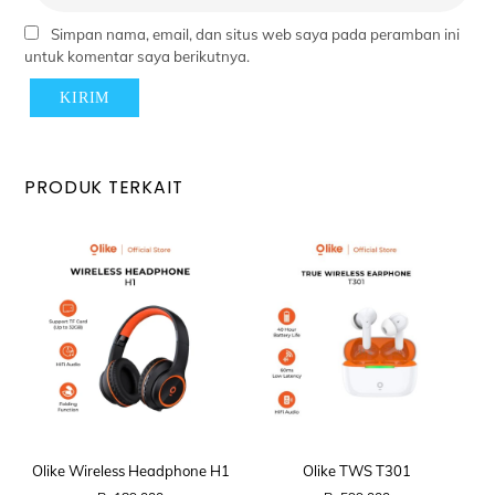
Simpan nama, email, dan situs web saya pada peramban ini
untuk komentar saya berikutnya.
PRODUK TERKAIT
Olike Wireless Headphone H1
Olike TWS T301