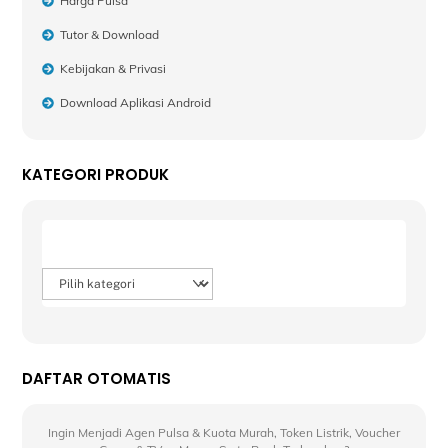
Harga Pulsa
Tutor & Download
Kebijakan & Privasi
Download Aplikasi Android
KATEGORI PRODUK
Product categories
DAFTAR OTOMATIS
Ingin Menjadi Agen Pulsa & Kuota Murah, Token Listrik, Voucher