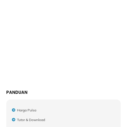
PANDUAN
Harga Pulsa
Tutor & Download