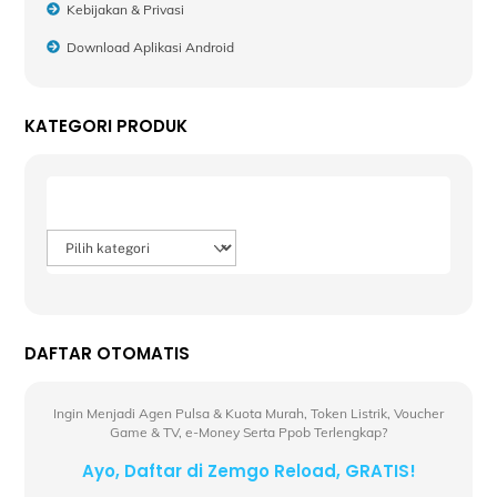
Kebijakan & Privasi
Download Aplikasi Android
KATEGORI PRODUK
Product categories
DAFTAR OTOMATIS
Ingin Menjadi Agen Pulsa & Kuota Murah, Token Listrik, Voucher
Game & TV, e-Money Serta Ppob Terlengkap?
Ayo, Daftar di Zemgo Reload, GRATIS!