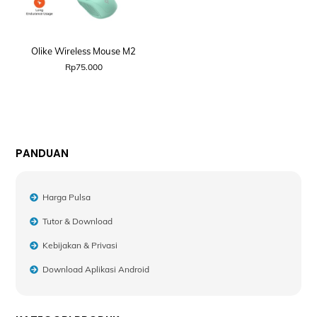
Olike Wireless Mouse M2
Rp
75.000
PANDUAN
Harga Pulsa
Tutor & Download
Kebijakan & Privasi
Download Aplikasi Android