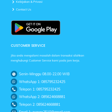
Kebijakan & Privasi
Contact Us
CUSTOMER SERVICE
Jika anda mengalami masalah dalam transaksi silahkan
menghubungi Customer Service kami pada jam kerja.
Senin-Minggu 08.00-22.00 WIB
WhatsApp 1: 085795232425
Telepon 1: 085795232425
WhatsApp 2: 085624668881
Telepon 2: 085624668881