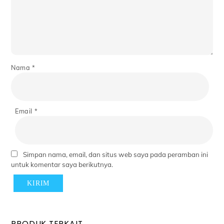
Nama
*
Email
*
Simpan nama, email, dan situs web saya pada peramban ini
untuk komentar saya berikutnya.
PRODUK TERKAIT