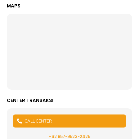
MAPS
CENTER TRANSAKSI
CALL CENTER
+62 857-9523-2425